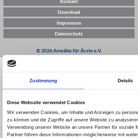
Kontakt
Download
Impressum
Datenschutz
© 2026 Anwälte für Ärzte e.V.
Zustimmung
Details
Diese Webseite verwendet Cookies
Wir verwenden Cookies, um Inhalte und Anzeigen zu personal
zu können und die Zugriffe auf unsere Website zu analysier
Verwendung unserer Website an unsere Partner für soziale 
Partner führen diese Informationen möglicherweise mit weite