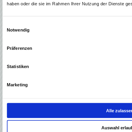
haben oder die sie im Rahmen Ihrer Nutzung der Dienste g
Einwilligungsauswahl
Notwendig
Präferenzen
Statistiken
Marketing
Alle zulasse
Auswahl erlau