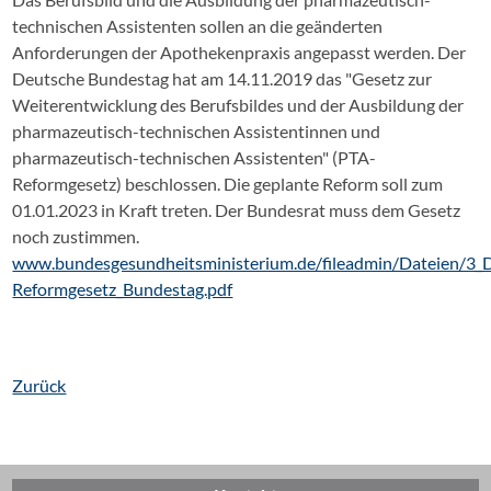
technischen Assistenten sollen an die geänderten
Anforderungen der Apothekenpraxis angepasst werden. Der
Deutsche Bundestag hat am 14.11.2019 das "Gesetz zur
Weiterentwicklung des Berufsbildes und der Ausbildung der
pharmazeutisch-technischen Assistentinnen und
pharmazeutisch-technischen Assistenten" (PTA-
Reformgesetz) beschlossen. Die geplante Reform soll zum
01.01.2023 in Kraft treten. Der Bundesrat muss dem Gesetz
noch zustimmen.
www.bundesgesundheitsministerium.de/fileadmin/Dateien/
Reformgesetz_Bundestag.pdf
Zurück