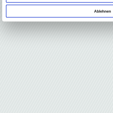
Ablehnen