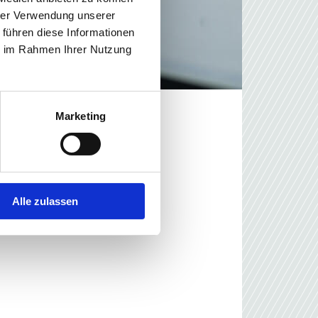
hrer Verwendung unserer
 führen diese Informationen
ie im Rahmen Ihrer Nutzung
Marketing
Alle zulassen