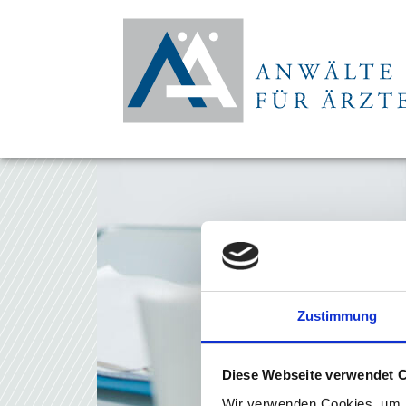
Zustimmung
Diese Webseite verwendet 
Wir verwenden Cookies, um I